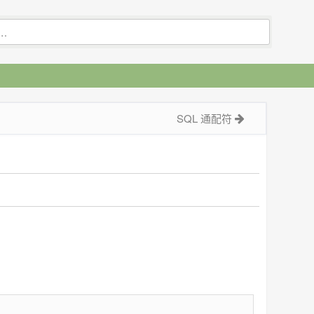
SQL 通配符