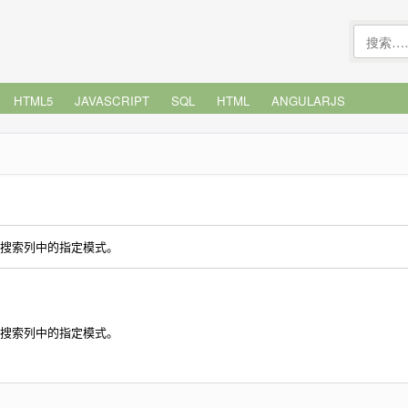
HTML5
JAVASCRIPT
SQL
HTML
ANGULARJS
句中搜索列中的指定模式。
句中搜索列中的指定模式。