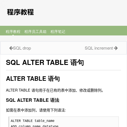
程序教程
程序员工具箱
程序笔记
SQL drop
SQL increment
SQL ALTER TABLE 语句
ALTER TABLE 语句
ALTER TABLE 语句用于在已有的表中添加、修改或删除列。
SQL ALTER TABLE 语法
如需在表中添加列，请使用下列语法:
ALTER TABLE table_name

ADD column_name datatype