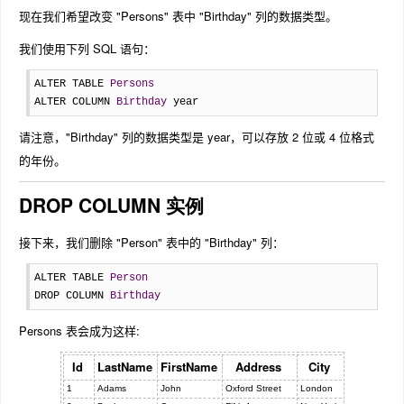
现在我们希望改变 "Persons" 表中 "Birthday" 列的数据类型。
我们使用下列 SQL 语句：
ALTER TABLE 
Persons
ALTER COLUMN 
Birthday
 year
请注意，"Birthday" 列的数据类型是 year，可以存放 2 位或 4 位格式
的年份。
DROP COLUMN 实例
接下来，我们删除 "Person" 表中的 "Birthday" 列：
ALTER TABLE 
Person
DROP COLUMN 
Birthday
Persons 表会成为这样:
Id
LastName
FirstName
Address
City
1
Adams
John
Oxford Street
London